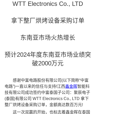
WTT Electronics Co., LTD
拿下整厂烘烤设备采购订单
东南亚市场火热增长
预计2024年度东南亚市场业绩突
破2000万元
感谢中富电路股份有限公司(以下简称“中富
电路”)一直以来的信任与支持!江西
鑫金晖
智能科
技有限公司成功签约中富泰国子公司：聚辰电子
(泰国)有限公司 WTT Electronics Co., LTD 拿下
整厂烘烤设备采购订单，金额高达数百万元!
这一次双赢的开始，也标志着鑫金晖在泰国