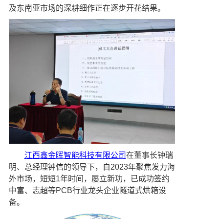
及东南亚市场的深耕细作正在逐步开花结果。
江西鑫金晖
智能科技有限公司
在董事长钟瑞
明、总经理钟信的领导下，自2023年聚焦发力海
外市场，短短1年时间，屡立新功，已成功签约
中富、志超等PCB行业龙头企业隧道式烘箱设
备。