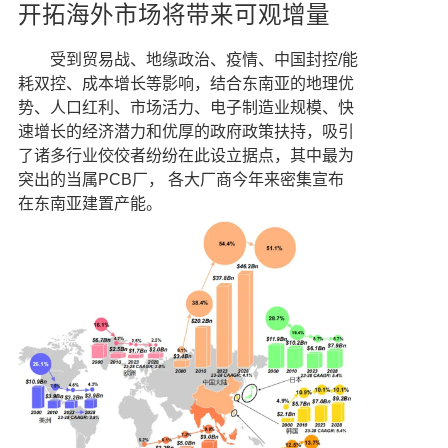
开拓海外市场将带来可观增量
受到贸易战、地缘政治、疫情、中国封控/能
耗双控、成本增长等影响，结合东南亚的地理优
势、人口红利、市场活力、电子制造业规模、快
速增长的经济潜力和优厚的政府政策扶持，吸引
了诸多行业佼佼者纷纷在此设立据点，其中最为
突出的当属PCB厂， 各大厂商今年来密集宣布
在东南亚建置产能。