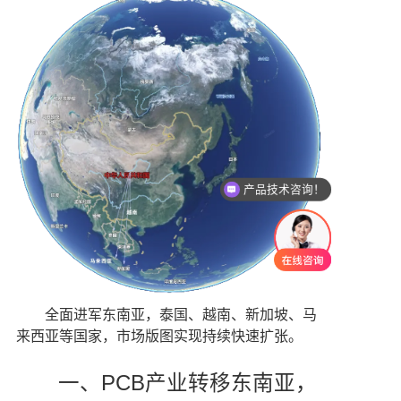
产品技术咨询！
全面进军东南亚，泰国、越南、新加坡、马
来西亚等国家，市场版图实现持续快速扩张。
一、PCB产业转移东南亚，