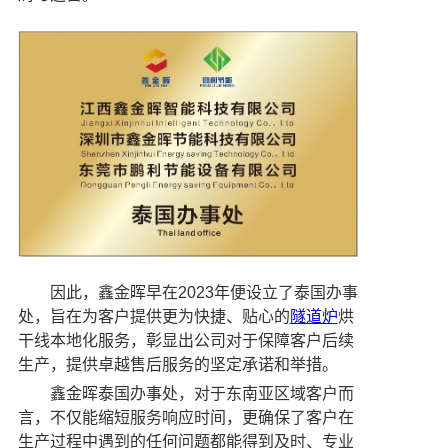
因此，鑫金晖早在2023年便设立了泰国办事
处，旨在为客户提供更为快捷、贴心的
隧道炉
烘
干线本地化服务，彰显出公司对于保障客户后续
生产，提供卓越售后服务的坚定承诺和举措。
鑫金晖泰国办事处，对于东南亚区域客户而
言，不仅能缩短服务响应时间，更确保了客户在
生产过程中遇到的任何问题都能得到及时、专业