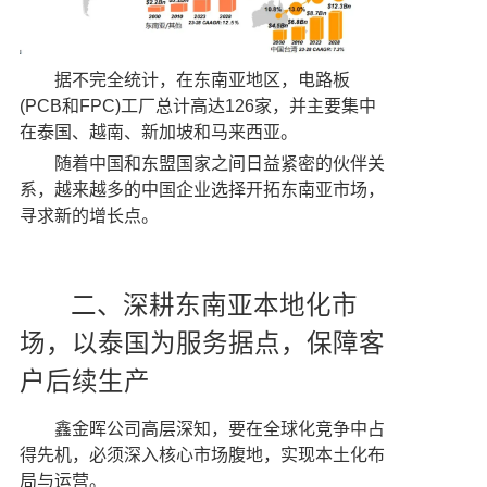
据不完全统计，在东南亚地区，电路板
(PCB和FPC)工厂总计高达126家，并主要集中
在泰国、越南、新加坡和马来西亚。
随着中国和东盟国家之间日益紧密的伙伴关
系，越来越多的中国企业选择开拓东南亚市场，
寻求新的增长点。
二、深耕东南亚本地化市
场，
以泰国为服务据点，保障客
户后续生产
鑫金晖公司高层深知，要在全球化竞争中占
得先机，必须深入核心市场腹地，实现本土化布
局与运营。