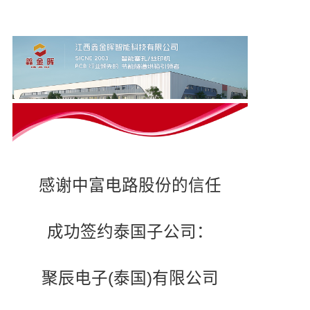
感谢中富电路股份的信任
成功签约泰国子公司：
聚辰电子(泰国)有限公司