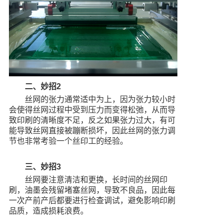
二、妙招2
丝网的张力通常适中为上，因为张力较小时
会使得丝网过程中受到压力而变得松弛，从而导
致印刷的清晰度不足，反之如果张力过大，有可
能导致丝网直接被蹦断损坏，因此丝网的张力调
节也非常考验一个丝印工的经验。
三、妙招3
丝网要注意清洁和更换，长时间的丝网印
刷，油墨会残留堵塞丝网，导致不良品，因此每
一次产前产后都要进行检查调试，避免影响印刷
品质，造成损耗浪费。