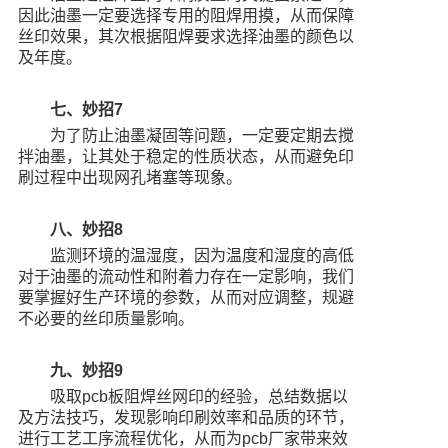
因此油墨一定要选择专用的阻焊用摸，从而保障
丝印效果，其次根据阻焊要求选择油墨的颜色以
及年度。
七、妙招7
为了防止油墨凝固等问题，一定要定期去搅
拌油墨，让其处于稳定的性质状态，从而避免印
刷过程中出现网孔堵塞等现象。
八、妙招8
监测环境的温湿度，因为温度和湿度的高低
对于油墨的流动性和附着力存在一定影响，我们
要掌握好生产环境的参数，从而对应调整，规避
不必要的丝印质量影响。
九、妙招9
吸取pcb板阻焊丝网印的经验，总结数据以
及方法技巧，发现影响印刷效率和品质的环节，
进行工艺工序流程优化，从而为pcb厂家带来效